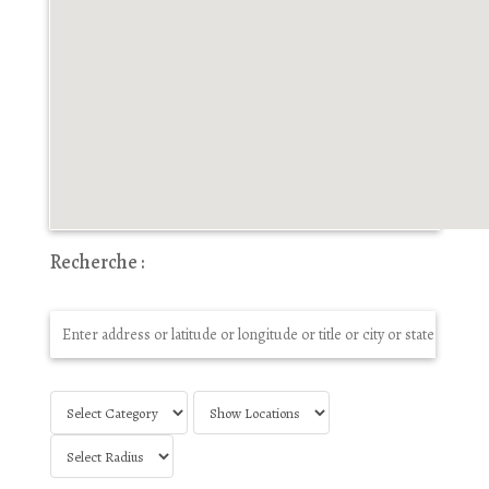
Recherche :